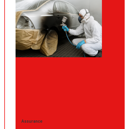
Assurance