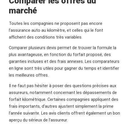
Comparer les offres du
marché
Toutes les compagnies ne proposent pas encore
l’assurance auto au kilomètre, et celles qui le font
affichent des conditions très variables.
Comparer plusieurs devis permet de trouver la formule la
plus avantageuse, en fonction du forfait proposé, des
garanties incluses et des frais annexes. Les comparateurs
en ligne sont très utiles pour gagner du temps et identifier
les meilleures offres.
Il ne faut pas hésiter à poser des questions précises aux
assureurs, notamment concernant les dépassements de
forfait kilométrique. Certaines compagnies appliquent des
frais importants, d’autres ajustent simplement la prime
l’année suivante. Les avis clients offrent également un bon
aperçu du sérieux de l’assureur.