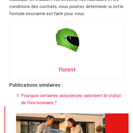
conditions des contrats, vous pourrez déterminer si cette
formule innovante est faite pour vous.
Florent
Publications similaires :
Pourquoi certaines assurances valorisent le statut
de fonctionnaire ?