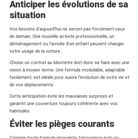
Anticiper les évolutions de sa
situation
Vos besoins d’aujourd’hui ne seront pas forcément ceux
de demain. Une nouvelle activité professionnelle, un
déménagement ou l’arrivée d’un enfant peuvent changer
votre usage de la voiture.
Choisir un contrat au kilomètre doit donc se faire avec une
vision à moyen terme. Une formule modulable, adaptable
facilement, est idéale pour suivre l’évolution de votre vie et
de vos déplacements.
Cette anticipation évite les mauvaises surprises et
garantit une couverture toujours cohérente avec vos
habitudes.
Éviter les pièges courants
Comme toute formule innovante, l’assurance auto au