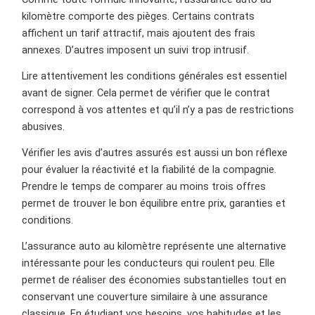
kilomètre comporte des pièges. Certains contrats
affichent un tarif attractif, mais ajoutent des frais
annexes. D’autres imposent un suivi trop intrusif.
Lire attentivement les conditions générales est essentiel
avant de signer. Cela permet de vérifier que le contrat
correspond à vos attentes et qu’il n’y a pas de restrictions
abusives.
Vérifier les avis d’autres assurés est aussi un bon réflexe
pour évaluer la réactivité et la fiabilité de la compagnie.
Prendre le temps de comparer au moins trois offres
permet de trouver le bon équilibre entre prix, garanties et
conditions.
L’assurance auto au kilomètre représente une alternative
intéressante pour les conducteurs qui roulent peu. Elle
permet de réaliser des économies substantielles tout en
conservant une couverture similaire à une assurance
classique. En étudiant vos besoins, vos habitudes et les