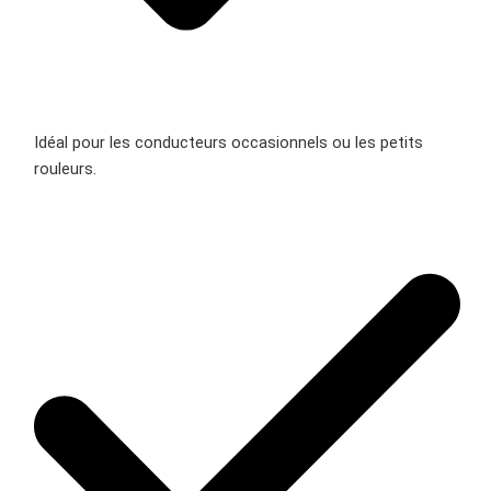
Idéal pour les conducteurs occasionnels ou les petits
rouleurs.