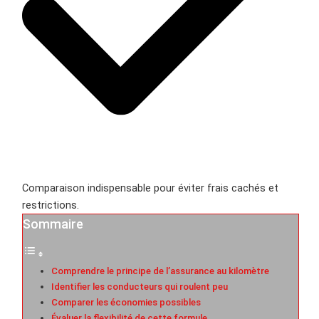
Comparaison indispensable pour éviter frais cachés et
restrictions.
Sommaire
Comprendre le principe de l’assurance au kilomètre
Identifier les conducteurs qui roulent peu
Comparer les économies possibles
Évaluer la flexibilité de cette formule