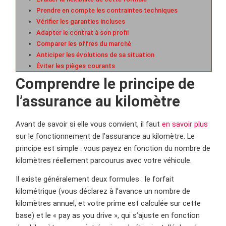
Prendre en compte les contraintes techniques
Vérifier les garanties incluses
Adapter le contrat à son profil
Comparer les offres du marché
Anticiper les évolutions de sa situation
Éviter les pièges courants
Comprendre le principe de
l’assurance au kilomètre
Avant de savoir si elle vous convient, il faut
en savoir plus
sur le fonctionnement de l’assurance au kilomètre. Le
principe est simple : vous payez en fonction du nombre de
kilomètres réellement parcourus avec votre véhicule.
Il existe généralement deux formules : le forfait
kilométrique (vous déclarez à l’avance un nombre de
kilomètres annuel, et votre prime est calculée sur cette
base) et le « pay as you drive », qui s’ajuste en fonction