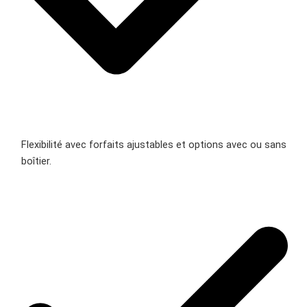
Flexibilité avec forfaits ajustables et options avec ou sans
boîtier.