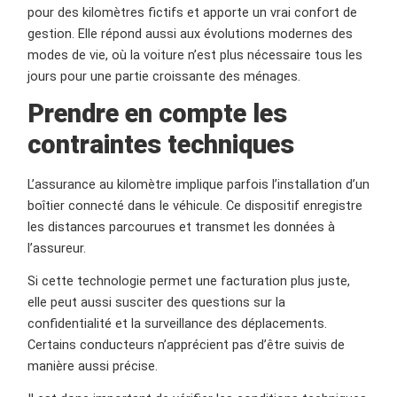
pour des kilomètres fictifs et apporte un vrai confort de
gestion. Elle répond aussi aux évolutions modernes des
modes de vie, où la voiture n’est plus nécessaire tous les
jours pour une partie croissante des ménages.
Prendre en compte les
contraintes techniques
L’assurance au kilomètre implique parfois l’installation d’un
boîtier connecté dans le véhicule. Ce dispositif enregistre
les distances parcourues et transmet les données à
l’assureur.
Si cette technologie permet une facturation plus juste,
elle peut aussi susciter des questions sur la
confidentialité et la surveillance des déplacements.
Certains conducteurs n’apprécient pas d’être suivis de
manière aussi précise.