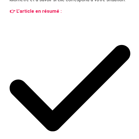
👉 L’article en résumé :