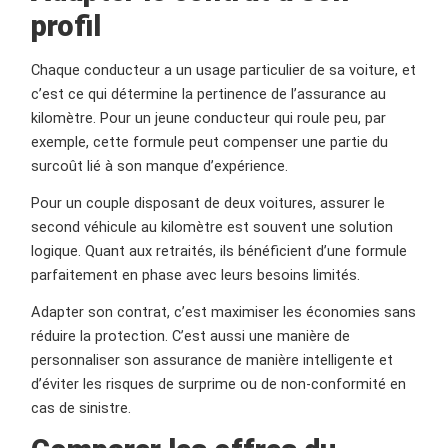
profil
Chaque conducteur a un usage particulier de sa voiture, et
c’est ce qui détermine la pertinence de l’assurance au
kilomètre. Pour un jeune conducteur qui roule peu, par
exemple, cette formule peut compenser une partie du
surcoût lié à son manque d’expérience.
Pour un couple disposant de deux voitures, assurer le
second véhicule au kilomètre est souvent une solution
logique. Quant aux retraités, ils bénéficient d’une formule
parfaitement en phase avec leurs besoins limités.
Adapter son contrat, c’est maximiser les économies sans
réduire la protection. C’est aussi une manière de
personnaliser son assurance de manière intelligente et
d’éviter les risques de surprime ou de non-conformité en
cas de sinistre.