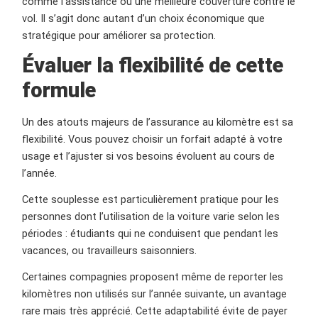
comme l’assistance ou une meilleure couverture contre le
vol. Il s’agit donc autant d’un choix économique que
stratégique pour améliorer sa protection.
Évaluer la flexibilité de cette
formule
Un des atouts majeurs de l’assurance au kilomètre est sa
flexibilité. Vous pouvez choisir un forfait adapté à votre
usage et l’ajuster si vos besoins évoluent au cours de
l’année.
Cette souplesse est particulièrement pratique pour les
personnes dont l’utilisation de la voiture varie selon les
périodes : étudiants qui ne conduisent que pendant les
vacances, ou travailleurs saisonniers.
Certaines compagnies proposent même de reporter les
kilomètres non utilisés sur l’année suivante, un avantage
rare mais très apprécié. Cette adaptabilité évite de payer