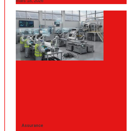
mars 18, 2026
Assurance