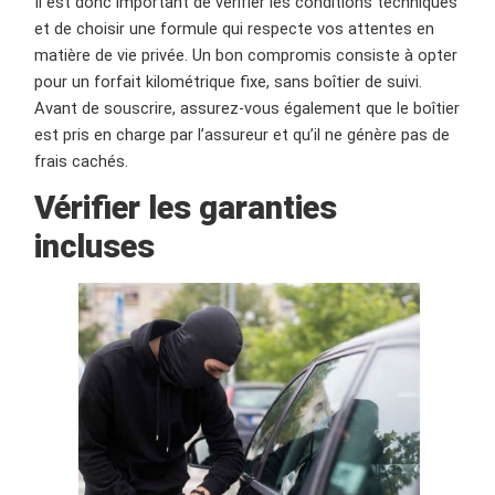
Il est donc important de vérifier les conditions techniques
et de choisir une formule qui respecte vos attentes en
matière de vie privée. Un bon compromis consiste à opter
pour un forfait kilométrique fixe, sans boîtier de suivi.
Avant de souscrire, assurez-vous également que le boîtier
est pris en charge par l’assureur et qu’il ne génère pas de
frais cachés.
Vérifier les garanties
incluses