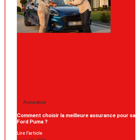
Assurance
Comment choisir la meilleure assurance pour sa
Ford Puma ?
Lire l'article