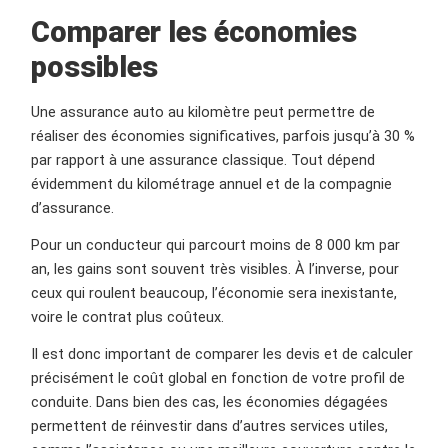
Comparer les économies
possibles
Une assurance auto au kilomètre peut permettre de
réaliser des économies significatives, parfois jusqu’à 30 %
par rapport à une assurance classique. Tout dépend
évidemment du kilométrage annuel et de la compagnie
d’assurance.
Pour un conducteur qui parcourt moins de 8 000 km par
an, les gains sont souvent très visibles. À l’inverse, pour
ceux qui roulent beaucoup, l’économie sera inexistante,
voire le contrat plus coûteux.
Il est donc important de comparer les devis et de calculer
précisément le coût global en fonction de votre profil de
conduite. Dans bien des cas, les économies dégagées
permettent de réinvestir dans d’autres services utiles,