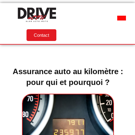
Contact
Assurance auto au kilomètre :
pour qui et pourquoi ?