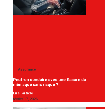
Assurance
Peut-on conduire avec une fissure du
ménisque sans risque ?
Lire l'article
février 17, 2026