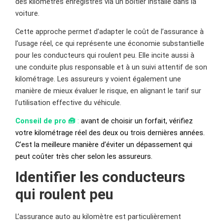
des kilomètres enregistrés via un boîtier installé dans la
voiture.
Cette approche permet d’adapter le coût de l’assurance à
l’usage réel, ce qui représente une économie substantielle
pour les conducteurs qui roulent peu. Elle incite aussi à
une conduite plus responsable et à un suivi attentif de son
kilométrage. Les assureurs y voient également une
manière de mieux évaluer le risque, en alignant le tarif sur
l’utilisation effective du véhicule.
Conseil de pro 🧰
:
avant de choisir un forfait, vérifiez
votre kilométrage réel des deux ou trois dernières années.
C’est la meilleure manière d’éviter un dépassement qui
peut coûter très cher selon les assureurs.
Identifier les conducteurs
qui roulent peu
L’assurance auto au kilomètre est particulièrement