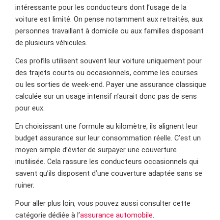
intéressante pour les conducteurs dont l’usage de la
voiture est limité. On pense notamment aux retraités, aux
personnes travaillant à domicile ou aux familles disposant
de plusieurs véhicules.
Ces profils utilisent souvent leur voiture uniquement pour
des trajets courts ou occasionnels, comme les courses
ou les sorties de week-end. Payer une assurance classique
calculée sur un usage intensif n’aurait donc pas de sens
pour eux.
En choisissant une formule au kilomètre, ils alignent leur
budget assurance sur leur consommation réelle. C’est un
moyen simple d’éviter de surpayer une couverture
inutilisée. Cela rassure les conducteurs occasionnels qui
savent qu’ils disposent d’une couverture adaptée sans se
ruiner.
Pour aller plus loin, vous pouvez aussi consulter cette
catégorie dédiée à l’
assurance automobile
.