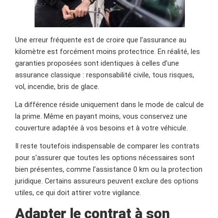
Une erreur fréquente est de croire que l’assurance au
kilomètre est forcément moins protectrice. En réalité, les
garanties proposées sont identiques à celles d’une
assurance classique : responsabilité civile, tous risques,
vol, incendie, bris de glace.
La différence réside uniquement dans le mode de calcul de
la prime. Même en payant moins, vous conservez une
couverture adaptée à vos besoins et à votre véhicule.
Il reste toutefois indispensable de comparer les contrats
pour s’assurer que toutes les options nécessaires sont
bien présentes, comme l’assistance 0 km ou la protection
juridique. Certains assureurs peuvent exclure des options
utiles, ce qui doit attirer votre vigilance.
Adapter le contrat à son