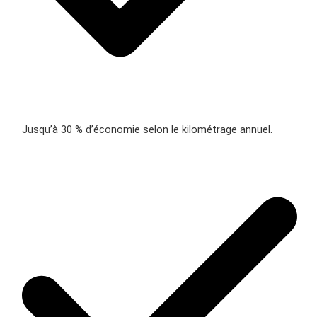
Jusqu’à 30 % d’économie selon le kilométrage annuel.