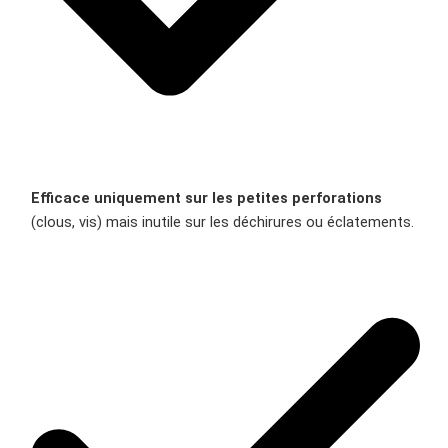
Efficace uniquement sur les petites perforations
(clous, vis) mais inutile sur les déchirures ou éclatements.