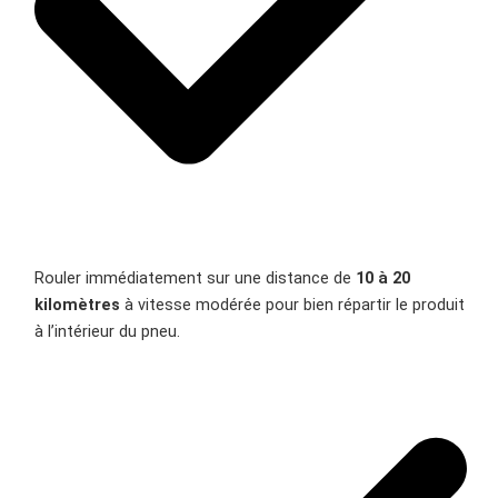
Rouler immédiatement sur une distance de
10 à 20
kilomètres
à vitesse modérée pour bien répartir le produit
à l’intérieur du pneu.