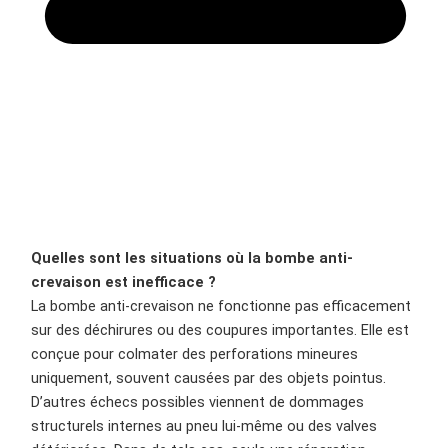
Quelles sont les situations où la bombe anti-
crevaison est inefficace ?
La bombe anti-crevaison ne fonctionne pas efficacement
sur des déchirures ou des coupures importantes. Elle est
conçue pour colmater des perforations mineures
uniquement, souvent causées par des objets pointus.
D’autres échecs possibles viennent de dommages
structurels internes au pneu lui-même ou des valves