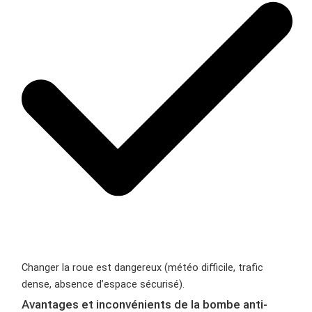
Changer la roue est dangereux (météo difficile, trafic
dense, absence d’espace sécurisé).
Avantages et inconvénients de la bombe anti-