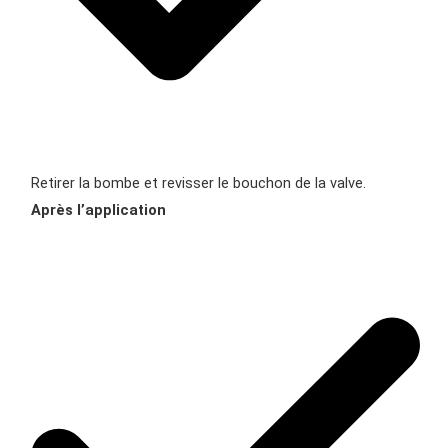
Retirer la bombe et revisser le bouchon de la valve.
Après l’application