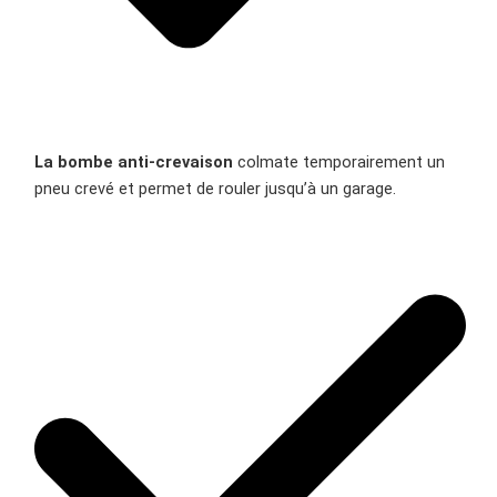
La bombe anti-crevaison
colmate temporairement un
pneu crevé et permet de rouler jusqu’à un garage.