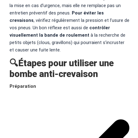
la mise en cas d’urgence, mais elle ne remplace pas un
entretien préventif des pneus.
Pour éviter les
crevaisons
, vérifiez régulièrement la pression et l’usure de
vos pneus. Un bon réflexe est aussi de
contrôler
visuellement la bande de roulement
à la recherche de
petits objets (clous, gravillons) qui pourraient s’incruster
et causer une fuite lente.
🔍Étapes pour utiliser une
bombe anti-crevaison
Préparation