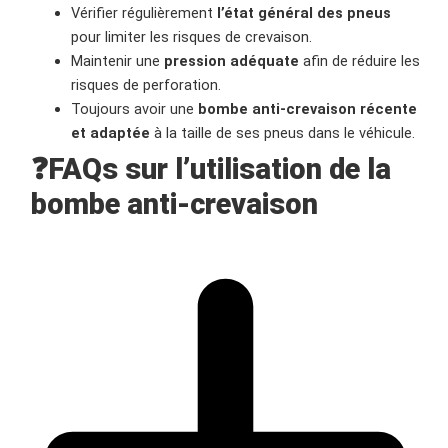
Vérifier régulièrement
l’état général des pneus
pour limiter les risques de crevaison.
Maintenir une
pression adéquate
afin de réduire les
risques de perforation.
Toujours avoir une
bombe anti-crevaison récente
et adaptée
à la taille de ses pneus dans le véhicule.
❓
FAQs sur l’utilisation de la
bombe anti-crevaison