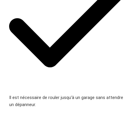
Il est nécessaire de rouler jusqu’à un garage sans attendre
un dépanneur.