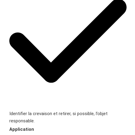
Identifier la crevaison et retirer, si possible, l’objet
responsable.
Application