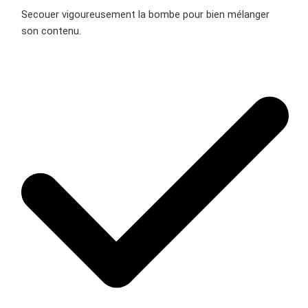
Secouer vigoureusement la bombe pour bien mélanger
son contenu.