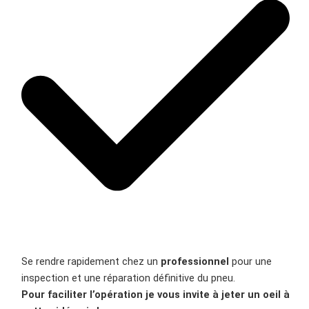
Se rendre rapidement chez un
professionnel
pour une
inspection et une réparation définitive du pneu.
Pour faciliter l’opération je vous invite à jeter un oeil à