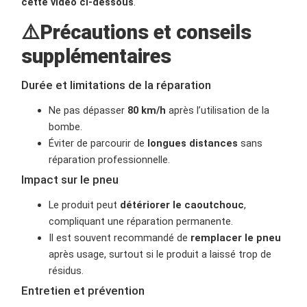
cette vidéo ci-dessous
.
⚠️Précautions et conseils
supplémentaires
Durée et limitations de la réparation
Ne pas dépasser
80 km/h
après l’utilisation de la
bombe.
Éviter de parcourir de
longues distances
sans
réparation professionnelle.
Impact sur le pneu
Le produit peut
détériorer le caoutchouc
,
compliquant une réparation permanente.
Il est souvent recommandé de
remplacer le pneu
après usage, surtout si le produit a laissé trop de
résidus.
Entretien et prévention