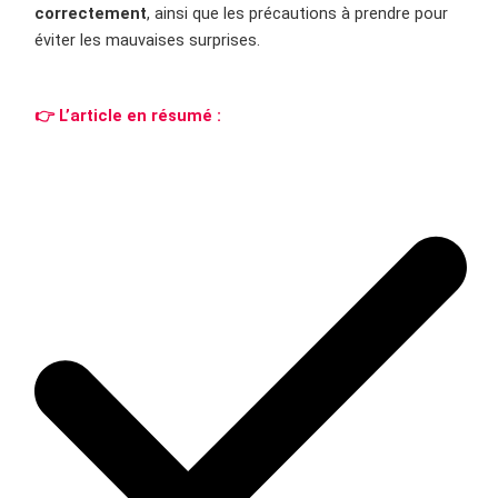
correctement
, ainsi que les précautions à prendre pour
éviter les mauvaises surprises.
👉 L’article en résumé :