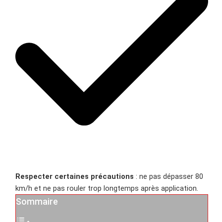
Respecter certaines précautions
: ne pas dépasser 80
km/h et ne pas rouler trop longtemps après application.
Sommaire