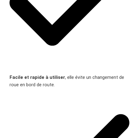
Facile et rapide à utiliser
, elle évite un changement de
roue en bord de route.