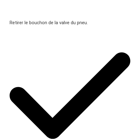
Retirer le bouchon de la valve du pneu.