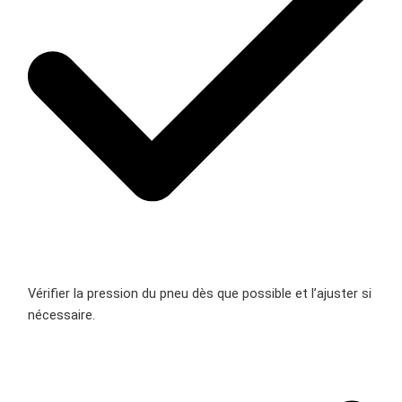
Vérifier la pression du pneu dès que possible et l’ajuster si
nécessaire.