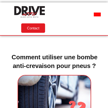
Contact
Comment utiliser une bombe
anti-crevaison pour pneus ?