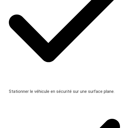
Stationner le véhicule en sécurité sur une surface plane.