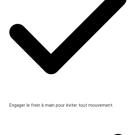
Engager le frein à main pour éviter tout mouvement.