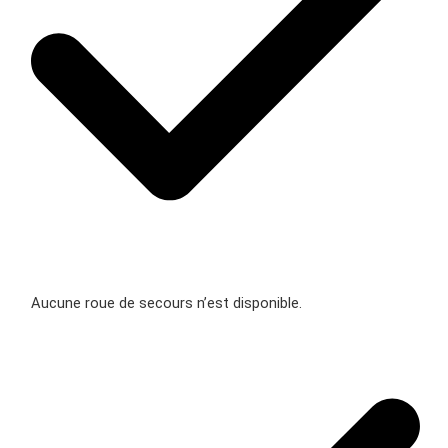
Aucune roue de secours n’est disponible.