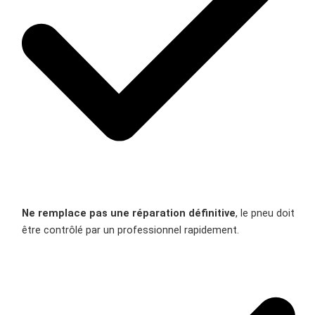
Ne remplace pas une réparation définitive
, le pneu doit
être contrôlé par un professionnel rapidement.