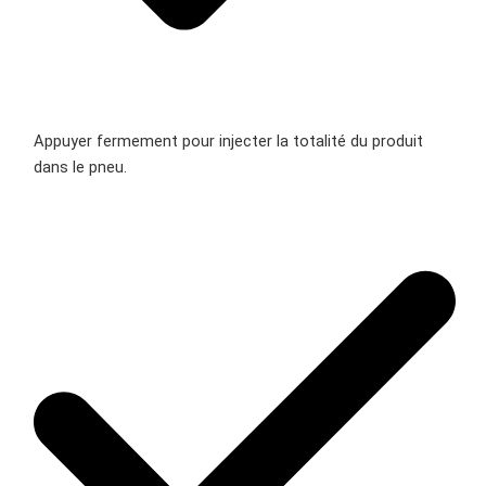
Appuyer fermement pour injecter la totalité du produit
dans le pneu.