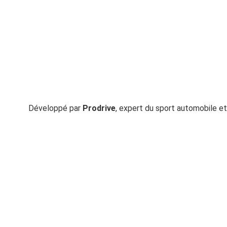
Développé par
Prodrive
, expert du sport automobile et