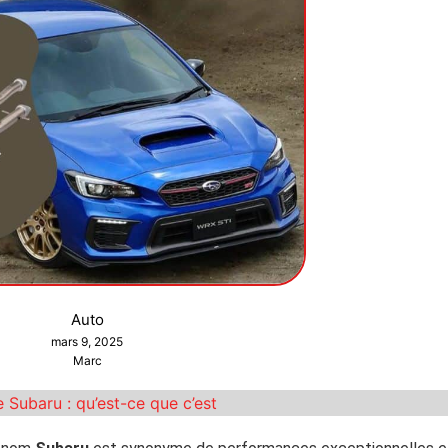
Auto
mars 9, 2025
Marc
Subaru : qu’est-ce que c’est