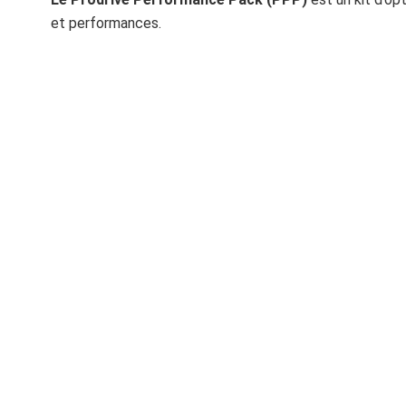
et performances.