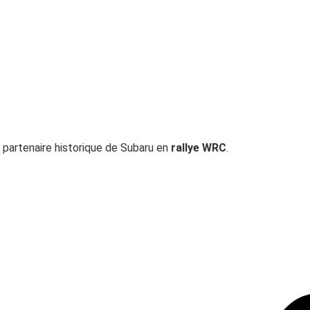
 partenaire historique de Subaru en
rallye WRC
.