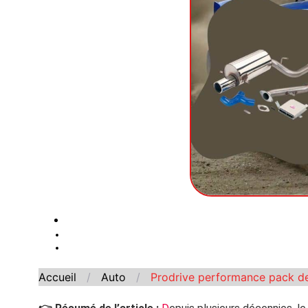
Accueil
/
Auto
/
Prodrive performance pack de 