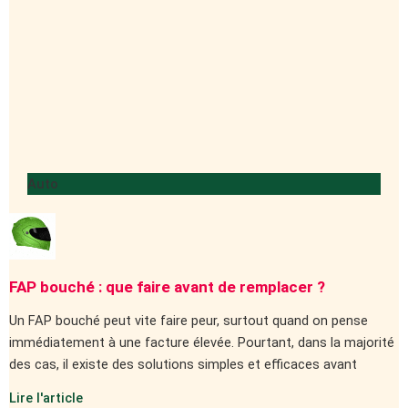
Auto
FAP bouché : que faire avant de remplacer ?
Un FAP bouché peut vite faire peur, surtout quand on pense
immédiatement à une facture élevée. Pourtant, dans la majorité
des cas, il existe des solutions simples et efficaces avant
Lire l'article