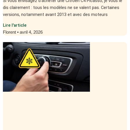
Si vous envisagez d’acheter une Citroën C4 Picasso, je vous le
dis clairement : tous les modèles ne se valent pas. Certaines
versions, notamment avant 2013 et avec des moteurs
Lire l'article
Florent
avril 4, 2026