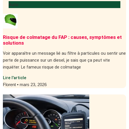
Auto
Risque de colmatage du FAP : causes, symptômes et
solutions
Voir apparaître un message lié au filtre à particules ou sentir une
perte de puissance sur un diesel, je sais que ça peut vite
inquiéter. Le fameux risque de colmatage
Lire l'article
Florent
mars 23, 2026