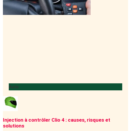
Auto
Injection à contrôler Clio 4 : causes, risques et
solutions