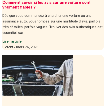
Comment savoir si les avis sur une voiture sont
vraiment fiables ?
Dès que vous commencez à chercher une voiture ou une
assurance auto, vous tombez sur une multitude d’avis, parfois
très détaillés, parfois vagues. Trouver des avis authentiques est
essentiel, car
Lire l'article
Florent
mars 26, 2026