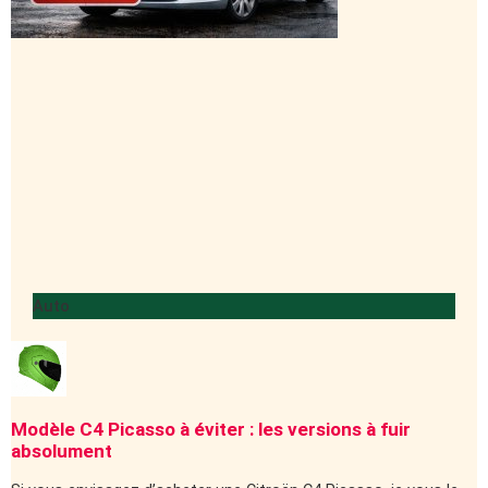
Auto
Modèle C4 Picasso à éviter : les versions à fuir
absolument