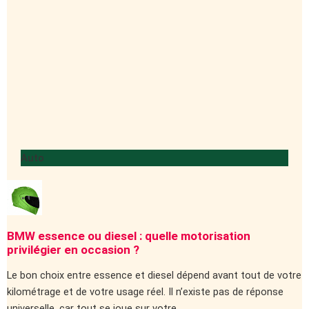
Auto
BMW essence ou diesel : quelle motorisation
privilégier en occasion ?
Le bon choix entre essence et diesel dépend avant tout de votre
kilométrage et de votre usage réel. Il n’existe pas de réponse
universelle, car tout se joue sur votre