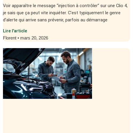
Voir apparaître le message “injection à contrôler” sur une Clio 4,
je sais que ça peut vite inquiéter. C’est typiquement le genre
d’alerte qui arrive sans prévenir, parfois au démarrage
Lire l'article
Florent
mars 20, 2026