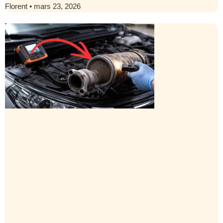
Florent
mars 23, 2026