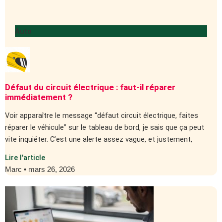
Auto
Défaut du circuit électrique : faut-il réparer
immédiatement ?
Voir apparaître le message “défaut circuit électrique, faites
réparer le véhicule” sur le tableau de bord, je sais que ça peut
vite inquiéter. C’est une alerte assez vague, et justement,
Lire l'article
Marc
mars 26, 2026