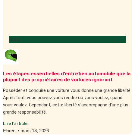
Auto
Les étapes essentielles d’entretien automobile que la
plupart des propriétaires de voitures ignorant
Posséder et conduire une voiture vous donne une grande liberté.
Après tout, vous pouvez vous rendre où vous voulez, quand
vous voulez. Cependant, cette liberté s’accompagne d’une plus
grande responsabilité.
Lire l'article
Florent
mars 18, 2026