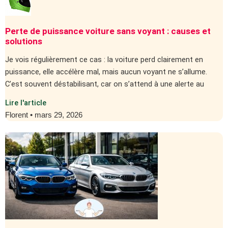
Perte de puissance voiture sans voyant : causes et
solutions
Je vois régulièrement ce cas : la voiture perd clairement en
puissance, elle accélère mal, mais aucun voyant ne s’allume.
C’est souvent déstabilisant, car on s’attend à une alerte au
Lire l'article
Florent
mars 29, 2026