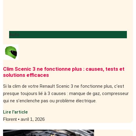
Auto
Clim Scenic 3 ne fonctionne plus : causes, tests et
solutions efficaces
Si la clim de votre Renault Scenic 3 ne fonctionne plus, c’est
presque toujours lié à 3 causes : manque de gaz, compresseur
qui ne s’enclenche pas ou problème électrique.
Lire l'article
Florent
avril 1, 2026