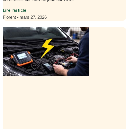
Lire l'article
Florent
mars 27, 2026