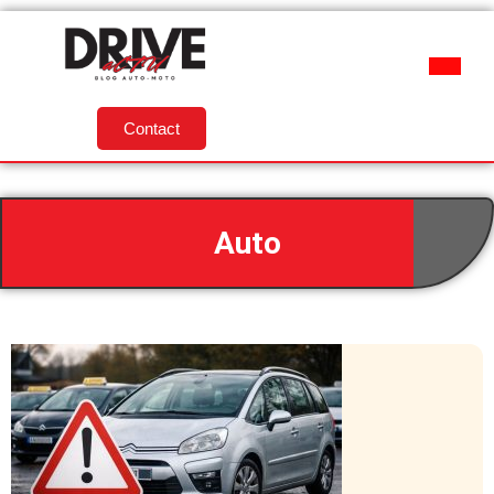
Contact
Auto