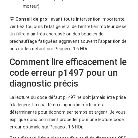
moteur)
💡 Conseil de pro :
avant toute intervention importante,
vérifiez toujours l’état général de l’entretien moteur diesel.
Un filtre à air très encrassé ou des bougies de
préchauffage fatiguées aggravent souvent l’apparition de
ces codes défaut sur Peugeot 1.6 HDi.
Comment lire efficacement le
code erreur p1497 pour un
diagnostic précis
La lecture du code défaut p1497 ne doit jamais être prise
à la légère. La qualité du diagnostic moteur est
déterminante pour économiser temps et argent. Je vous
explique donc comment procéder pour une lecture code
erreur optimale sur Peugeot 1.6 HDi.