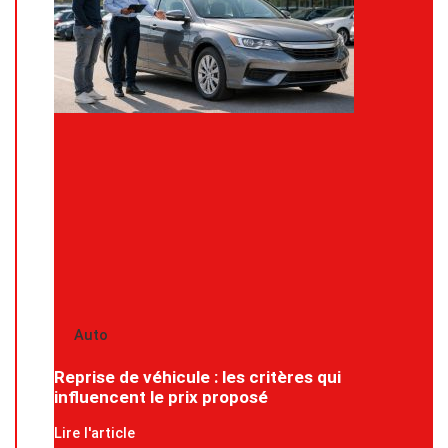
Auto
Reprise de véhicule : les critères qui
influencent le prix proposé
Lire l'article