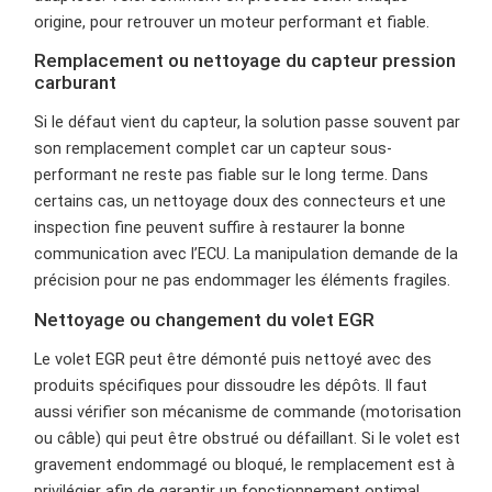
origine, pour retrouver un moteur performant et fiable.
Remplacement ou nettoyage du capteur pression
carburant
Si le défaut vient du capteur, la solution passe souvent par
son remplacement complet car un capteur sous-
performant ne reste pas fiable sur le long terme. Dans
certains cas, un nettoyage doux des connecteurs et une
inspection fine peuvent suffire à restaurer la bonne
communication avec l’ECU. La manipulation demande de la
précision pour ne pas endommager les éléments fragiles.
Nettoyage ou changement du volet EGR
Le volet EGR peut être démonté puis nettoyé avec des
produits spécifiques pour dissoudre les dépôts. Il faut
aussi vérifier son mécanisme de commande (motorisation
ou câble) qui peut être obstrué ou défaillant. Si le volet est
gravement endommagé ou bloqué, le remplacement est à
privilégier afin de garantir un fonctionnement optimal