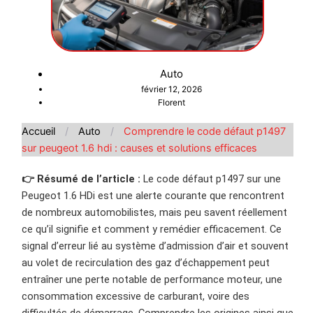
Auto
février 12, 2026
Florent
Accueil
/
Auto
/
Comprendre le code défaut p1497
sur peugeot 1.6 hdi : causes et solutions efficaces
👉 Résumé de l’article :
Le code défaut p1497 sur une
Peugeot 1.6 HDi est une alerte courante que rencontrent
de nombreux automobilistes, mais peu savent réellement
ce qu’il signifie et comment y remédier efficacement. Ce
signal d’erreur lié au système d’admission d’air et souvent
au volet de recirculation des gaz d’échappement peut
entraîner une perte notable de performance moteur, une
consommation excessive de carburant, voire des