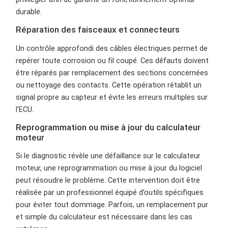
durable.
Réparation des faisceaux et connecteurs
Un contrôle approfondi des câbles électriques permet de
repérer toute corrosion ou fil coupé. Ces défauts doivent
être réparés par remplacement des sections concernées
ou nettoyage des contacts. Cette opération rétablit un
signal propre au capteur et évite les erreurs multiples sur
l’ECU.
Reprogrammation ou mise à jour du calculateur
moteur
Si le diagnostic révèle une défaillance sur le calculateur
moteur, une reprogrammation ou mise à jour du logiciel
peut résoudre le problème. Cette intervention doit être
réalisée par un professionnel équipé d’outils spécifiques
pour éviter tout dommage. Parfois, un remplacement pur
et simple du calculateur est nécessaire dans les cas