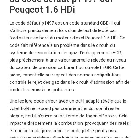
Peugeot 1.6 HDi
Le code défaut p1497 est un code standard OBD-II qui
s’affiche principalement lors d’un défaut détecté par
l’ordinateur de bord du moteur diesel Peugeot 1.6 HDi. Ce
code fait référence à un problème dans le circuit du
système de recirculation des gaz d’échappement (EGR),
plus précisément à une valeur anomalie relevée au niveau
du capteur de pression carburant ou du volet EGR. Cette
pièce, essentielle au respect des normes antipollution,
contrôle le rejet des gaz dans le circuit d’admission afin de
limiter les émissions polluantes.
Une lecture code erreur avec un outil adapté révèle que le
volet EGR ne répond pas comme attendu, soit il reste
bloqué, soit il s’ouvre ou se ferme de façon aléatoire. Cela
impacte directement la combustion, provoquant des ratés
et une perte de puissance. Le code p1497 peut aussi