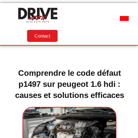
Contact
Comprendre le code défaut
p1497 sur peugeot 1.6 hdi :
causes et solutions efficaces