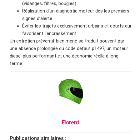
(vidanges, filtres, bougies)
Réalisation d’un diagnostic moteur dès les premiers
signes d’alerte
Éviter les trajets exclusivement urbains et courts qui
favorisent l’encrassement
Un entretien préventif bien mené se traduit souvent par
une absence prolongée du code défaut p1497, un moteur
diesel plus performant et une économie réelle à long
terme.
Florent
Publications similaires :