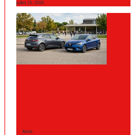
juillet 15, 2026
Auto