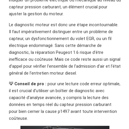
indiquer un problème électrique ou mécanique au niveau du
capteur pression carburant, un élément crucial pour
ajuster la gestion du moteur.
Le diagnostic moteur est donc une étape incontournable.
Il faut impérativement distinguer entre un problème de
capteur, un dysfonctionnement du volet EGR, ou un fil
électrique endommagé. Sans cette démarche de
diagnostic, la réparation Peugeot 1.6 risque d’être
inefficace ou coûteuse. Mais ce code reste aussi un signal
d’appel pour vérifier l’ensemble de l’admission d’air et l’état
général de l’entretien moteur diesel.
💡 Conseil de pro :
pour une lecture code erreur optimale,
il est crucial d’utiliser un boîtier de diagnostic avec
capacité d’analyse avancée, y compris la lecture des
données en temps réel du capteur pression carburant
pour bien cerner la cause p1497 avant toute intervention
coûteuse.