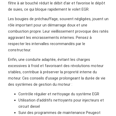
filtre à air bouché réduit le débit d’air et favorise le dépôt
de suies, ce qui bloque rapidement le volet EGR.
Les bougies de préchauffage, souvent négligées, jouent un
rôle important pour un démarrage doux et une
combustion propre. Leur vieillissement provoque des ratés
aggravant les encrassements internes. Pensez à
respecter les intervalles recommandés par le
constructeur.
Enfin, une conduite adaptée, évitant les charges
excessives à froid et favorisant des révolutions moteur
stables, contribue à préserver la propreté interne du
moteur. Ces conseils d’usage prolongeant la durée de vie
des systèmes de gestion du moteur :
Contrôle régulier et nettoyage du système EGR
Utilisation d’additifs nettoyants pour injecteurs et
circuit diesel
Suivi des programmes de maintenance Peugeot