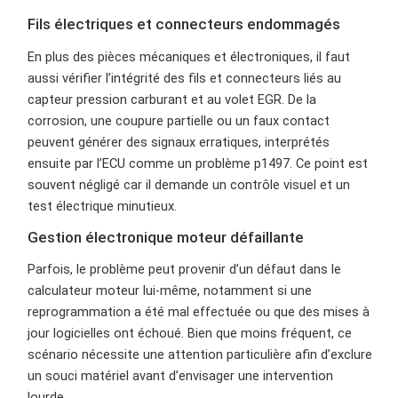
Fils électriques et connecteurs endommagés
En plus des pièces mécaniques et électroniques, il faut
aussi vérifier l’intégrité des fils et connecteurs liés au
capteur pression carburant et au volet EGR. De la
corrosion, une coupure partielle ou un faux contact
peuvent générer des signaux erratiques, interprétés
ensuite par l’ECU comme un problème p1497. Ce point est
souvent négligé car il demande un contrôle visuel et un
test électrique minutieux.
Gestion électronique moteur défaillante
Parfois, le problème peut provenir d’un défaut dans le
calculateur moteur lui-même, notamment si une
reprogrammation a été mal effectuée ou que des mises à
jour logicielles ont échoué. Bien que moins fréquent, ce
scénario nécessite une attention particulière afin d’exclure
un souci matériel avant d’envisager une intervention
lourde.