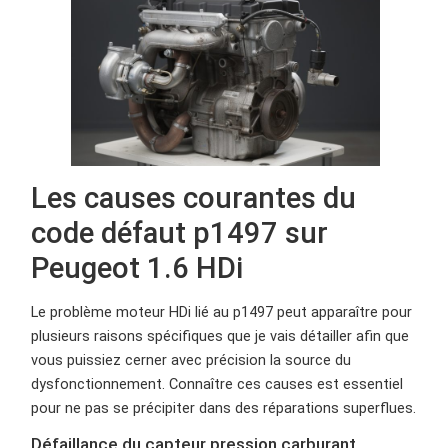
Les causes courantes du
code défaut p1497 sur
Peugeot 1.6 HDi
Le problème moteur HDi lié au p1497 peut apparaître pour
plusieurs raisons spécifiques que je vais détailler afin que
vous puissiez cerner avec précision la source du
dysfonctionnement. Connaître ces causes est essentiel
pour ne pas se précipiter dans des réparations superflues.
Défaillance du capteur pression carburant