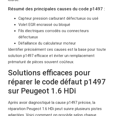
Résumé des principales causes du code p1497 :
Capteur pression carburant défectueux ou usé
Volet EGR encrassé ou bloqué
Fils électriques corrodés ou connecteurs
défectueux
Défaillance du calculateur moteur
Identifier précisément ces causes est la base pour toute
solution p1497 efficace et éviter un remplacement
prématuré de pièces souvent coûteux.
Solutions efficaces pour
réparer le code défaut p1497
sur Peugeot 1.6 HDi
Après avoir diagnostiqué la cause p1497 précise, la
réparation Peugeot 1.6 HDi peut suivre plusieurs pistes
adaptées. Voici comment on procède selon chaque