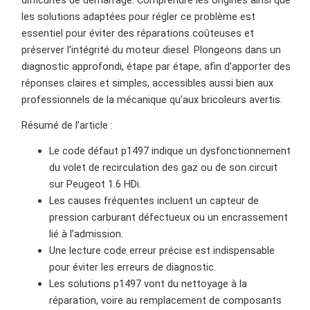
difficultés de démarrage. Comprendre les origines ainsi que
les solutions adaptées pour régler ce problème est
essentiel pour éviter des réparations coûteuses et
préserver l’intégrité du moteur diesel. Plongeons dans un
diagnostic approfondi, étape par étape, afin d’apporter des
réponses claires et simples, accessibles aussi bien aux
professionnels de la mécanique qu’aux bricoleurs avertis.
Résumé de l’article :
Le code défaut p1497 indique un dysfonctionnement
du volet de recirculation des gaz ou de son circuit
sur Peugeot 1.6 HDi.
Les causes fréquentes incluent un capteur de
pression carburant défectueux ou un encrassement
lié à l’admission.
Une lecture code erreur précise est indispensable
pour éviter les erreurs de diagnostic.
Les solutions p1497 vont du nettoyage à la
réparation, voire au remplacement de composants