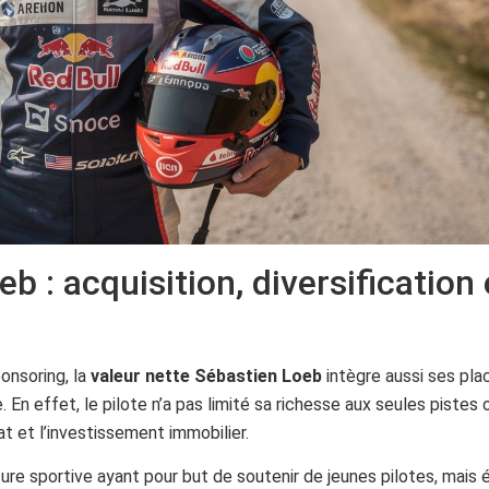
 : acquisition, diversification 
onsoring, la
valeur nette Sébastien Loeb
intègre aussi ses pl
 En effet, le pilote n’a pas limité sa richesse aux seules pistes
t et l’investissement immobilier.
ture sportive ayant pour but de soutenir de jeunes pilotes, mais