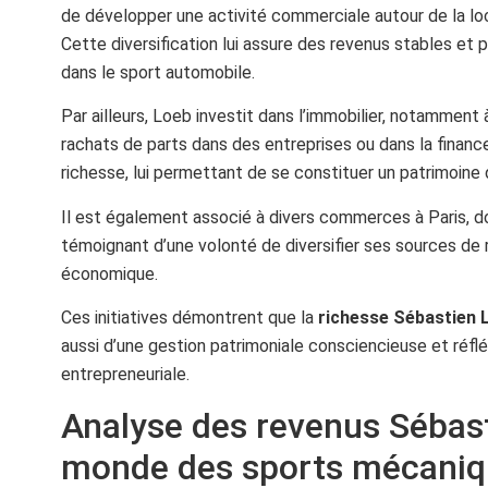
de développer une activité commerciale autour de la lo
Cette diversification lui assure des revenus stables et
dans le sport automobile.
Par ailleurs, Loeb investit dans l’immobilier, notamment à
rachats de parts dans des entreprises ou dans la financ
richesse, lui permettant de se constituer un patrimoine
Il est également associé à divers commerces à Paris, d
témoignant d’une volonté de diversifier ses sources de
économique.
Ces initiatives démontrent que la
richesse Sébastien 
aussi d’une gestion patrimoniale consciencieuse et réfléc
entrepreneuriale.
Analyse des revenus Sébas
monde des sports mécaniq