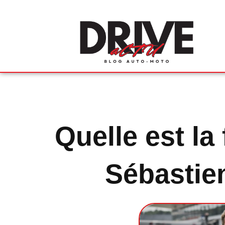
Quelle est la
Sébastie