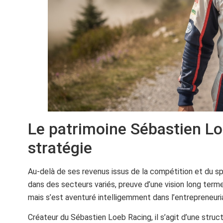
Le patrimoine Sébastien Loeb
stratégie
Au-delà de ses revenus issus de la compétition et du sp
dans des secteurs variés, preuve d’une vision long terme.
mais s’est aventuré intelligemment dans l’entrepreneuria
Créateur du Sébastien Loeb Racing, il s’agit d’une struc